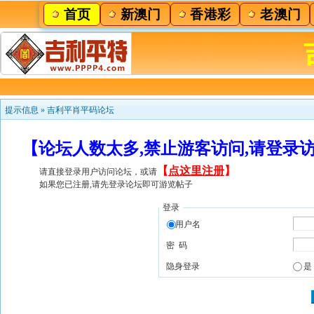
首页
新澳门
香港彩
老澳门
提示信息 »
吉利平肖平码论坛
【论坛人数太多,禁止游客访问,请登录
【
点这里注册
】
请直接登录用户访问论坛，或请
如果您已注册,请先登录论坛即可游览帖子
登录
用户名
密 码
隐身登录