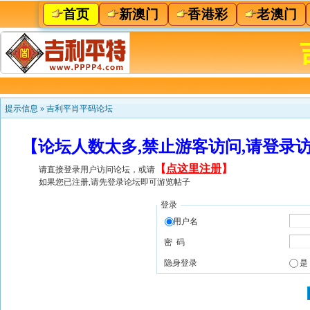
首页
新澳门
香港彩
老澳门
提示信息 »
吉利平肖平码论坛
【论坛人数太多,禁止游客访问,请登录
【
点这里注册
】
请直接登录用户访问论坛，或请
如果您已注册,请先登录论坛即可游览帖子
登录
用户名
密 码
隐身登录