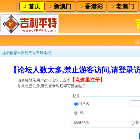
首页
新澳门
香港彩
老澳门
当
提示信息 »
吉利平肖平码论坛
【论坛人数太多,禁止游客访问,请登录
【
点这里注册
】
请直接登录用户访问论坛，或请
如果您已注册,请先登录论坛即可游览帖子
登录
用户名
密 码
隐身登录