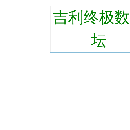
吉利终极数
坛