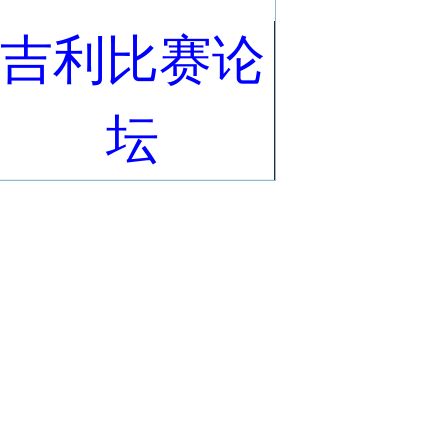
吉利比赛论
坛