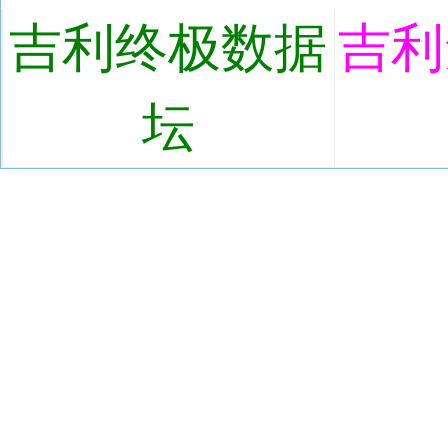
吉利终极数据
吉利
坛