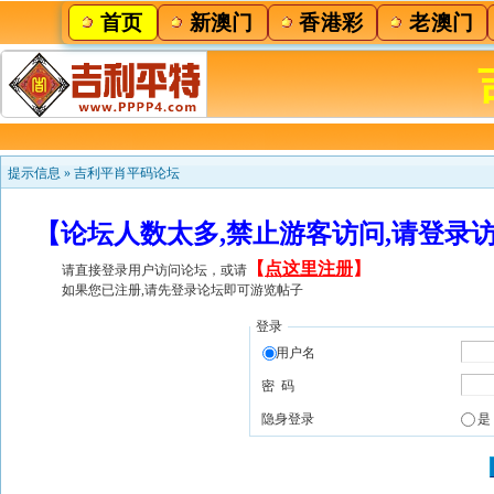
首页
新澳门
香港彩
老澳门
提示信息 »
吉利平肖平码论坛
【论坛人数太多,禁止游客访问,请登录
【
点这里注册
】
请直接登录用户访问论坛，或请
如果您已注册,请先登录论坛即可游览帖子
登录
用户名
密 码
隐身登录