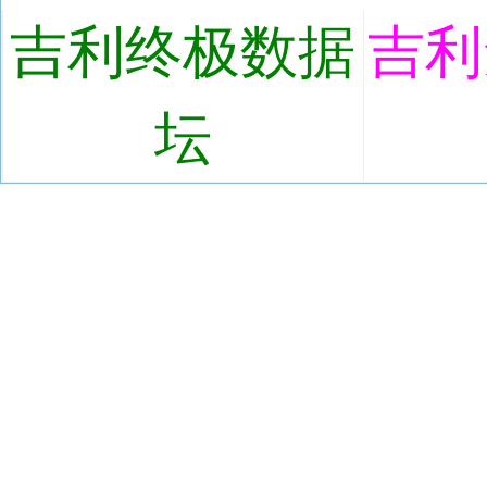
吉利终极数据
吉利
坛