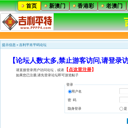
首页
新澳门
香港彩
老澳门
提示信息 »
吉利平肖平码论坛
【论坛人数太多,禁止游客访问,请登录
【
点这里注册
】
请直接登录用户访问论坛，或请
如果您已注册,请先登录论坛即可游览帖子
登录
用户名
密 码
隐身登录