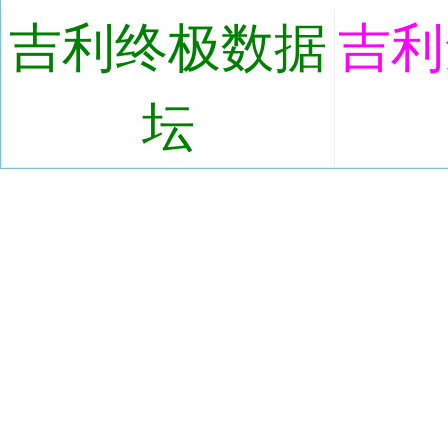
吉利终极数据
吉利
坛