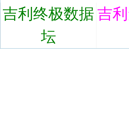
吉利终极数据
吉利
坛