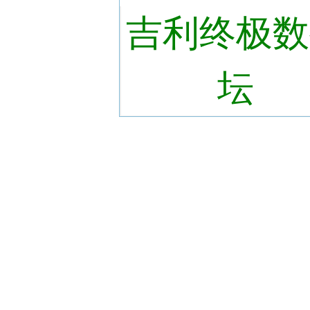
吉利终极数
坛