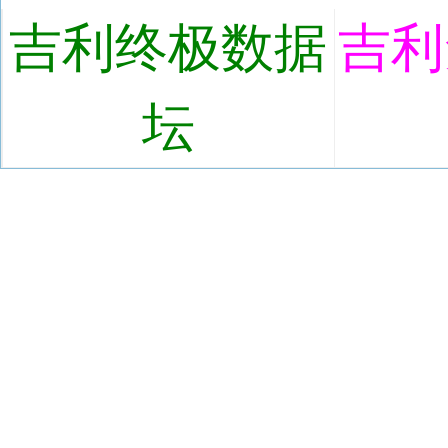
吉利终极数据
吉利
坛