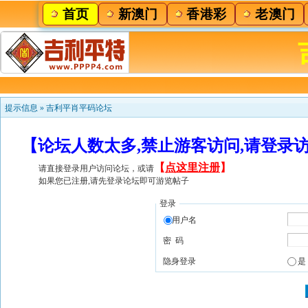
首页
新澳门
香港彩
老澳门
提示信息 »
吉利平肖平码论坛
【论坛人数太多,禁止游客访问,请登录
【
点这里注册
】
请直接登录用户访问论坛，或请
如果您已注册,请先登录论坛即可游览帖子
登录
用户名
密 码
隐身登录