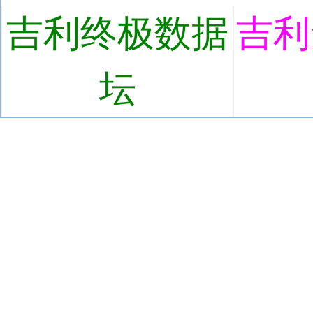
吉利终极数据
吉利
坛