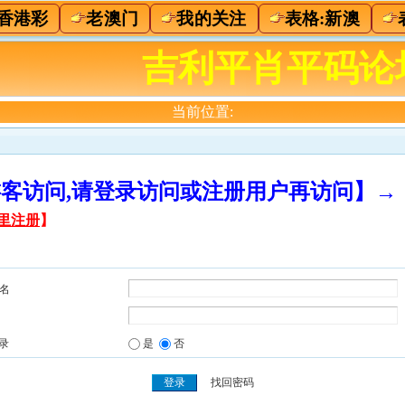
香港彩
老澳门
我的关注
表格:新澳
吉利平肖平码论
当前位置:
游客访问,请登录访问或注册用户再访问】→
里注册
】
名
录
是
否
找回密码