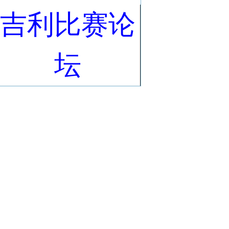
吉利比赛论
坛