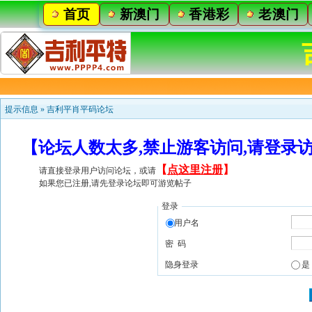
首页
新澳门
香港彩
老澳门
提示信息 »
吉利平肖平码论坛
【论坛人数太多,禁止游客访问,请登录
【
点这里注册
】
请直接登录用户访问论坛，或请
如果您已注册,请先登录论坛即可游览帖子
登录
用户名
密 码
隐身登录