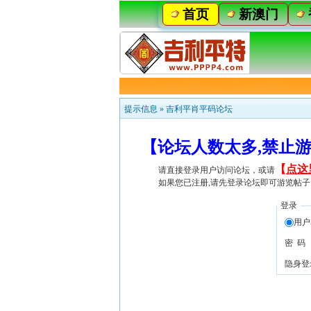
首页
新澳门
提示信息 »
吉利平肖平码论坛
【论坛人数太多,禁止
【
点这
请直接登录用户访问论坛，或请
如果您已注册,请先登录论坛即可游览帖子
登录
用户
密 码
隐身登