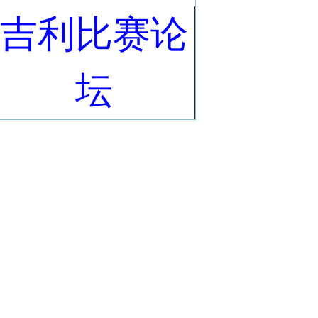
吉利比赛论
坛