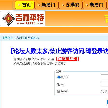
首页
新澳门
香港彩
老澳门
提示信息 »
吉利平肖平码论坛
【论坛人数太多,禁止游客访问,请登录
【
点这里注册
】
请直接登录用户访问论坛，或请
如果您已注册,请先登录论坛即可游览帖子
登录
用户名
密 码
隐身登录