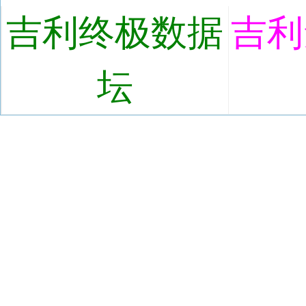
吉利终极数据
吉利
坛