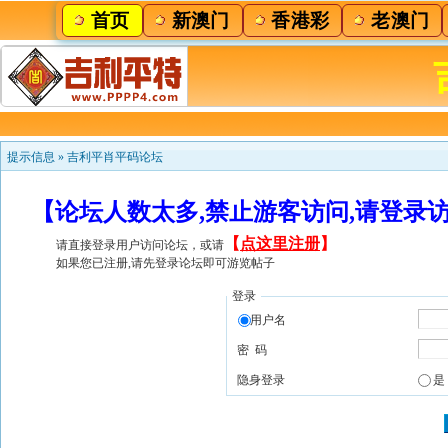
首页
新澳门
香港彩
老澳门
提示信息 »
吉利平肖平码论坛
【论坛人数太多,禁止游客访问,请登录
【
点这里注册
】
请直接登录用户访问论坛，或请
如果您已注册,请先登录论坛即可游览帖子
登录
用户名
密 码
隐身登录