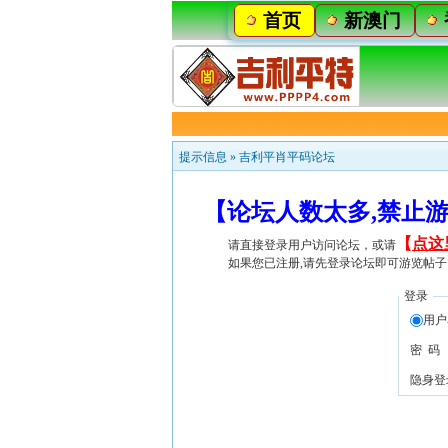
首页
新澳门
提示信息 »
吉利平肖平码论坛
【论坛人数太多,禁止
【
点这
请直接登录用户访问论坛，或请
如果您已注册,请先登录论坛即可游览帖子
登录
用户
密 码
隐身登