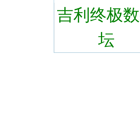
吉利终极数
坛