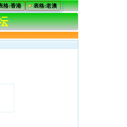
表格:香港
表格:老澳
坛