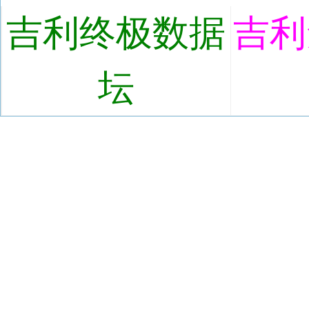
吉利终极数据
吉利
坛