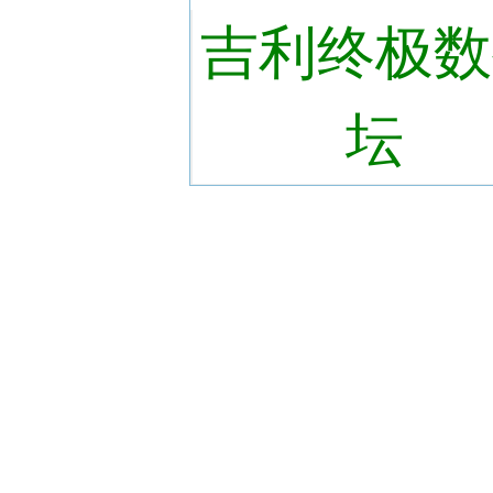
吉利终极数
坛