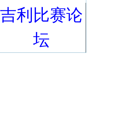
吉利比赛论
坛