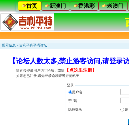
首页
新澳门
香港彩
老澳门
提示信息 »
吉利平肖平码论坛
【论坛人数太多,禁止游客访问,请登录
【
点这里注册
】
请直接登录用户访问论坛，或请
如果您已注册,请先登录论坛即可游览帖子
登录
用户名
密 码
隐身登录