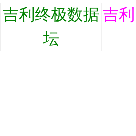
吉利终极数据
吉利
坛