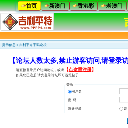
首页
新澳门
香港彩
老澳门
提示信息 »
吉利平肖平码论坛
【论坛人数太多,禁止游客访问,请登录
【
点这里注册
】
请直接登录用户访问论坛，或请
如果您已注册,请先登录论坛即可游览帖子
登录
用户名
密 码
隐身登录