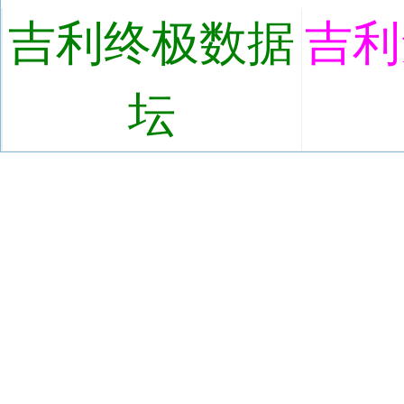
吉利终极数据
吉利
坛