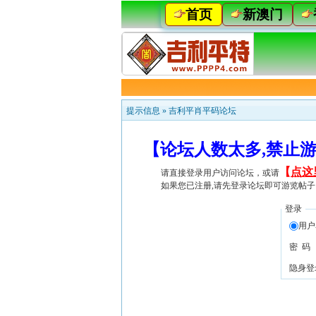
首页
新澳门
提示信息 »
吉利平肖平码论坛
【论坛人数太多,禁止
【
点这
请直接登录用户访问论坛，或请
如果您已注册,请先登录论坛即可游览帖子
登录
用户
密 码
隐身登