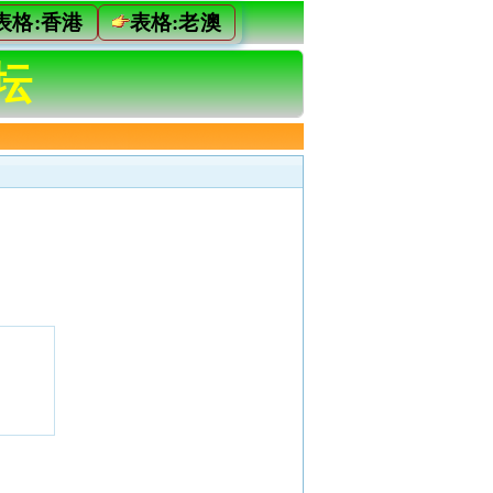
表格:香港
表格:老澳
坛