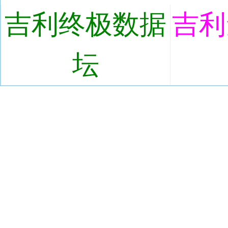
吉利终极数据
吉利
坛