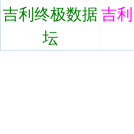
吉利终极数据
吉利
坛