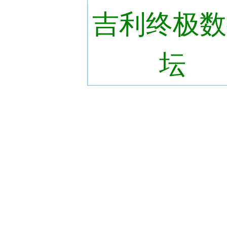
吉利终极数
坛