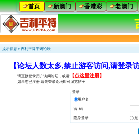
首页
新澳门
香港彩
老澳门
提示信息 »
吉利平肖平码论坛
【论坛人数太多,禁止游客访问,请登录
【
点这里注册
】
请直接登录用户访问论坛，或请
如果您已注册,请先登录论坛即可游览帖子
登录
用户名
密 码
隐身登录