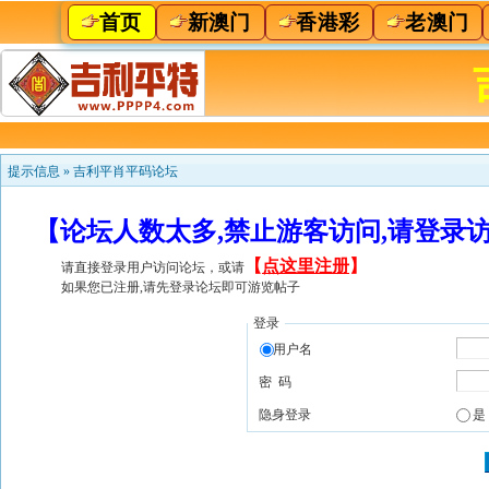
首页
新澳门
香港彩
老澳门
提示信息 »
吉利平肖平码论坛
【论坛人数太多,禁止游客访问,请登录
【
点这里注册
】
请直接登录用户访问论坛，或请
如果您已注册,请先登录论坛即可游览帖子
登录
用户名
密 码
隐身登录