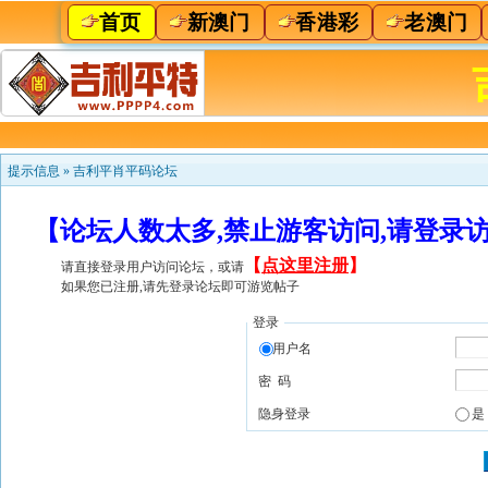
首页
新澳门
香港彩
老澳门
提示信息 »
吉利平肖平码论坛
【论坛人数太多,禁止游客访问,请登录
【
点这里注册
】
请直接登录用户访问论坛，或请
如果您已注册,请先登录论坛即可游览帖子
登录
用户名
密 码
隐身登录