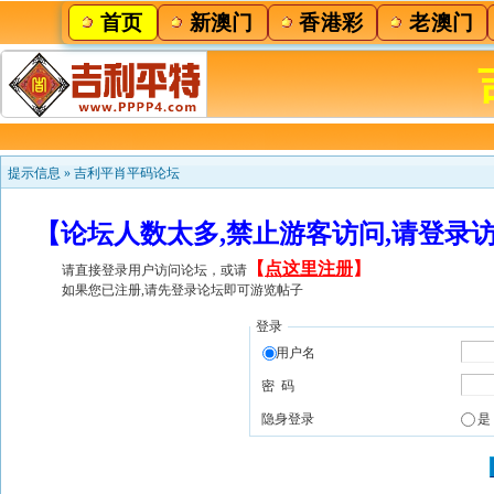
首页
新澳门
香港彩
老澳门
提示信息 »
吉利平肖平码论坛
【论坛人数太多,禁止游客访问,请登录
【
点这里注册
】
请直接登录用户访问论坛，或请
如果您已注册,请先登录论坛即可游览帖子
登录
用户名
密 码
隐身登录