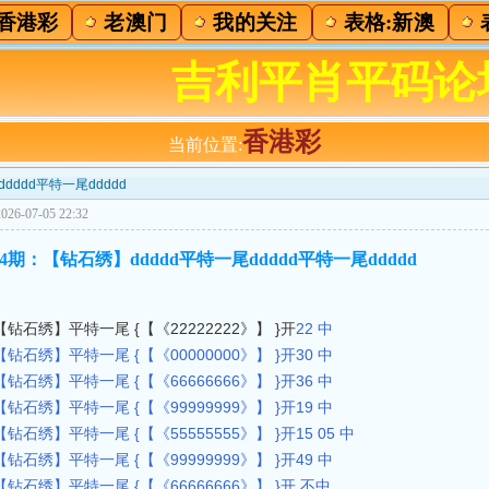
香港彩
老澳门
我的关注
表格:新澳
吉利平肖平码论
香港彩
当前位置:
ddddd平特一尾ddddd
26-07-05 22:32
]074期：【钻石绣】ddddd平特一尾ddddd平特一尾ddddd
【钻石绣】平特一尾 {【《22222222》】 }开
22 中
【钻石绣】平特一尾 {【《00000000》】 }开
30 中
【钻石绣】平特一尾 {【《66666666》】 }开
36 中
【钻石绣】平特一尾 {【《99999999》】 }开
19 中
【钻石绣】平特一尾 {【《55555555》】 }开
15 05 中
【钻石绣】平特一尾 {【《99999999》】 }开
49 中
【钻石绣】平特一尾 {【《66666666》】 }开
不中