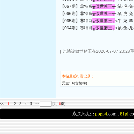
【067期】⑥特肖
╥傲世赌王╥
<鼠-虎-兔-
【066期】⑥特肖
╥傲世赌王╥
<鼠-虎-兔-
【065期】⑥特肖
╥傲世赌王╥
<牛-龙-羊-
【064期】⑥特肖
╥傲世赌王╥
<鼠-兔-龙-
[ 此帖被傲世赌王在2026-07-07 23:29
本帖最近打赏记录：
元宝:+6(古菊梅)
<<
1
2
3
4
5
>>
[共
16
页]
永久地址 :
pppp4
.com ,
81pi
.c