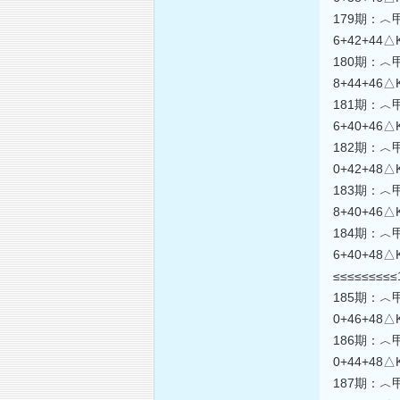
179期：︿甲第
6+42+44
180期：︿甲第
8+44+46
181期：︿甲第
6+40+46
182期：︿甲第
0+42+48
183期：︿甲第
8+40+46
184期：︿甲第
6+40+48
≤≤≤≤≤≤≤≤≤
185期：︿甲第
0+46+48
186期：︿甲第
0+44+48
187期：︿甲第