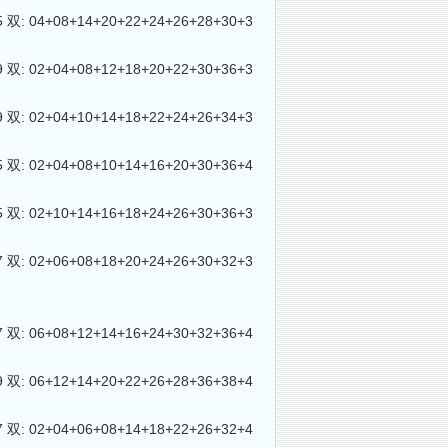
 04+08+14+20+22+24+26+28+30+3
 02+04+08+12+18+20+22+30+36+3
 02+04+10+14+18+22+24+26+34+3
 02+04+08+10+14+16+20+30+36+4
 02+10+14+16+18+24+26+30+36+3
 02+06+08+18+20+24+26+30+32+3
 06+08+12+14+16+24+30+32+36+4
 06+12+14+20+22+26+28+36+38+4
 02+04+06+08+14+18+22+26+32+4