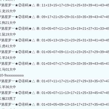
星罗﹀★②④码★△ 单: 11+13+15+17+19+21+25+33+39+41+43+45 双:
△K.龙15大中
星罗﹀★②④码★△ 单: 09+17+21+25+29+31+33+35+39+43+47+49 双:
△K.狗21大中
星罗﹀★②④码★△ 单: 03+05+07+11+13+15+19+21+27+31+33+49 双:
△K.鼠19大中
星罗﹀★②④码★△ 单: 01+05+13+19+21+23+25+31+33+41+43+45 双:
△K.虎41大中
星罗﹀★②④码★△ 单: 01+05+07+09+11+21+23+25+27+29+39+45 双:
△K.羊24大中
星罗﹀★②④码★△ 单: 01+03+07+17+19+23+33+35+39+43+45+47 双:
△K.马01大中
10-9≥≥≥≥≥≥≥≥≥
星罗﹀★②④码★△ 单: 01+07+11+17+21+25+27+29+33+35+37+47 双:
△K.羊36大中
星罗﹀★②④码★△ 单: 01+05+07+11+13+17+21+25+33+45+47+49 双:
△K.猴23黑了
星罗﹀★②④码★△ 单: 01+03+05+09+13+15+17+23+27+35+43+47 双: