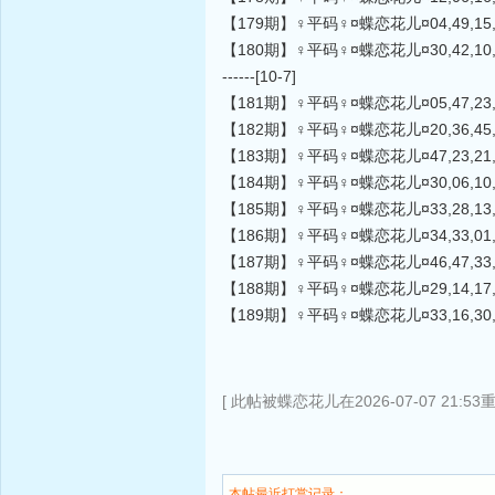
【179期】♀平码♀¤蝶恋花儿¤04,49,15,
【180期】♀平码♀¤蝶恋花儿¤30,42,10,1
------[10-7]
【181期】♀平码♀¤蝶恋花儿¤05,47,23,
【182期】♀平码♀¤蝶恋花儿¤20,36,45,
【183期】♀平码♀¤蝶恋花儿¤47,23,21,
【184期】♀平码♀¤蝶恋花儿¤30,06,10,
【185期】♀平码♀¤蝶恋花儿¤33,28,13
【186期】♀平码♀¤蝶恋花儿¤34,33,01,
【187期】♀平码♀¤蝶恋花儿¤46,47,33
【188期】♀平码♀¤蝶恋花儿¤29,14,17,
【189期】♀平码♀¤蝶恋花儿¤33,16,30
[ 此帖被蝶恋花儿在2026-07-07 21:53
本帖最近打赏记录：