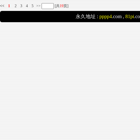
<<
1
2
3
4
5
>>
[共
19
页]
永久地址 :
pppp4
.com ,
81pi
.c