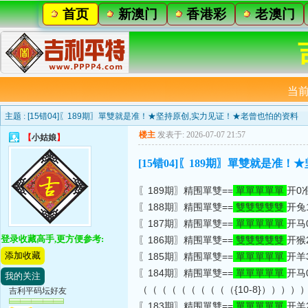
首页
新澳门
香港彩
老澳门
当前
主题 :
[15错04]〖189期〗單雙就是准！★坚持原创,实力见证！★老曾也怕的资料
楼主
发表于: 2026-07-07 21:57
【
小姑娘
】
[15错04]〖189期〗單雙就是准
〖189期〗精围單雙==
單單單單單
开0
〖188期〗精围單雙==
雙雙雙雙雙
开兔
〖187期〗精围單雙==
單單單單單
开马
登录收藏高手,更方便参考:
〖186期〗精围單雙==
雙雙雙雙雙
开猴
添加收藏
〖185期〗精围單雙==
單單單單單
开羊
〖184期〗精围單雙==
單單單單單
开马
我的关注
（（（（（（（（（（{10-8}））））
吉利平码坛好友
〖183期〗精围單雙==
單單單單單
开羊