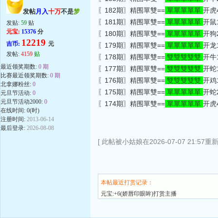
〖182期〗精围單雙==
單單單單單
开虎
发帖
月入
十万
不是
梦
〖181期〗精围單雙==
單單單單單
开鼠
发贴:
59
贴
元宝:
15376
分
〖180期〗精围單雙==
單單單單單
开狗
12219
吉币:
元
〖179期〗精围單雙==
單單單單單
开龙
发帖:
4159
贴
〖178期〗精围單雙==
雙雙雙雙雙
开牛
最近领奖期数:
0 期
〖177期〗精围單雙==
雙雙雙雙雙
开蛇
比赛最近领奖期数:
0 期
〖176期〗精围單雙==
雙雙雙雙雙
开鸡
北拿娜粉丝:
0
〖175期〗精围單雙==
單單單單單
开蛇
元旦节活动:
0
元旦节活动2000:
0
〖174期〗精围單雙==
單單單單單
开虎
在线时间: 0(时)
注册时间:
2013-06-14
最后登录:
2026-08-08
[ 此帖被小姑娘在2026-07-07 21:57重
本帖最近打赏记录：
元宝:+6(娇唇印眼眸)打赏主播