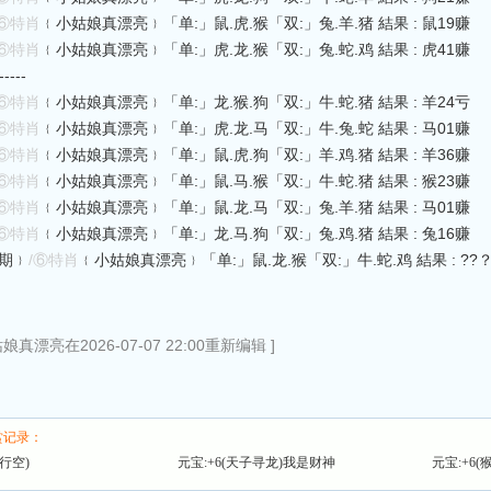
/⑥特肖
﹛小姑娘真漂亮﹜「单:」鼠.虎.猴「双:」兔.羊.猪 結果 : 鼠19赚
/⑥特肖
﹛小姑娘真漂亮﹜「单:」虎.龙.猴「双:」兔.蛇.鸡 結果 : 虎41赚
-----
/⑥特肖
﹛小姑娘真漂亮﹜「单:」龙.猴.狗「双:」牛.蛇.猪 結果 : 羊24亏
/⑥特肖
﹛小姑娘真漂亮﹜「单:」虎.龙.马「双:」牛.兔.蛇 結果 : 马01赚
/⑥特肖
﹛小姑娘真漂亮﹜「单:」鼠.虎.狗「双:」羊.鸡.猪 結果 : 羊36赚
/⑥特肖
﹛小姑娘真漂亮﹜「单:」鼠.马.猴「双:」牛.蛇.猪 結果 : 猴23赚
/⑥特肖
﹛小姑娘真漂亮﹜「单:」鼠.龙.马「双:」兔.羊.猪 結果 : 马01赚
/⑥特肖
﹛小姑娘真漂亮﹜「单:」龙.马.狗「双:」兔.鸡.猪 結果 : 兔16赚
89期﹜
/⑥特肖
﹛小姑娘真漂亮﹜「单:」鼠.龙.猴「双:」牛.蛇.鸡 結果 : ??
娘真漂亮在2026-07-07 22:00重新编辑 ]
赏记录：
马行空)
元宝:+6(天子寻龙)我是财神
元宝:+6(