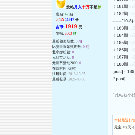
﹛181期﹜
发帖
月入
十万
不是
梦
﹛182期﹜
发贴:
42
贴
元宝:
11917
分
------{10-8}-
1919
吉币:
元
﹛183期﹜
发帖:
3503
贴
﹛184期﹜
最近领奖期数:
0 期
﹛185期﹜
比赛最近领奖期数:
0 期
﹛186期﹜
北拿娜粉丝:
0
﹛187期﹜
元旦节活动:
0
元旦节活动2000:
0
﹛188期﹜
在线时间: 0(时)
[post]﹛1
注册时间:
2013-10-07
[/ post]
最后登录:
2026-08-06
[ 此帖被小姑
本帖最近打
元宝:+6(天