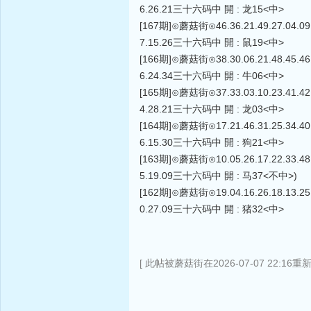
6.26.21三十六码中 開 : 龙15<中>
[167期]⊙蘑菇街⊙46.36.21.49.27.04.09.19.
7.15.26三十六码中 開 : 鼠19<中>
[166期]⊙蘑菇街⊙38.30.06.21.48.45.46.49.
6.24.34三十六码中 開 : 牛06<中>
[165期]⊙蘑菇街⊙37.33.03.10.23.41.42.40.
4.28.21三十六码中 開 : 龙03<中>
[164期]⊙蘑菇街⊙17.21.46.31.25.34.40.19.
6.15.30三十六码中 開 : 狗21<中>
[163期]⊙蘑菇街⊙10.05.26.17.22.33.48.03.
5.19.09三十六码中 開 : 马37<不中>)
[162期]⊙蘑菇街⊙19.04.16.26.18.13.25.48.
0.27.09三十六码中 開 : 猪32<中>
[ 此帖被蘑菇街在2026-07-07 22:16重