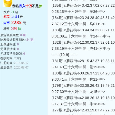
[185期]⊙蘑菇街⊙43.42.37.02.07.27.22.10.
发帖
月入
十万
不是
梦
0.25.15三十六码中 開 : 羊36<中>
发贴:
71
贴
元宝:
14114
分
[184期]⊙蘑菇街⊙23.24.28.40.48.31.42.01.
2285
吉币:
元
7.37.12三十六码中 開 : 马01<中>
发帖:
5309
贴
[183期]⊙蘑菇街⊙19.44.34.32.06.21.11.48.
最近领奖期数:
0 期
8.31.09三十六码中 開 : 羊24<不中>)
比赛最近领奖期数:
54 期
[182期]⊙蘑菇街⊙12.30.02.37.32.01.10.29.
北拿娜粉丝:
0
7.38.19三十六码中 開 : 虎41<不中>)
元旦节活动:
0
元旦节活动2000:
0
------{10-9}------
在线时间: 2(时)
[181期]⊙蘑菇街⊙28.15.42.37.19.33.11.26.
注册时间:
2013-04-17
5.41.49三十六码中 開 : 鼠19<中>
最后登录:
2026-08-07
[180期]⊙蘑菇街⊙30.26.37.23.04.20.38.17.
9.33.41三十六码中 開 : 狗21<中>
[179期]⊙蘑菇街⊙33.39.26.43.19.49.21.13.
0.27.30三十六码中 開 : 龙15<中>
[178期]⊙蘑菇街⊙42.08.26.13.19.18.10.07.
5.17.37三十六码中 開 : 牛18<中>
[177期]⊙蘑菇街⊙42.43.19.07.47.27.08.23.