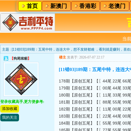
首页
新澳门
香港彩
老澳门
当前
主题 :
[11错03]189期：五尾中特，连连大中，想不发财都难 ，看到就是赚到，喜
楼主
发表于: 2026-07-07 22:17
【
狗尾续貂
】
[11错03]189期：五尾中特，
178期【原创五尾】【〖44尾 22尾 66尾
179期【原创五尾】【〖00尾 44尾 33尾
180期【原创五尾】【〖11尾 33尾 99尾
登录收藏高手,更方便参考:
181期【原创五尾】【〖88尾 55尾 99尾
添加收藏
182期【原创五尾】【〖11尾 00尾 22尾
183期【原创五尾】【〖22尾 44尾 00尾
我的关注
184期【原创五尾】【〖55尾 99尾 00尾
185期【原创五尾】【〖77尾 55尾 99尾