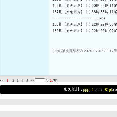
186期【原创五尾】【〖00尾 55尾 11尾
187期【原创五尾】【〖88尾 33尾 11尾
===================（10-8）
188期【原创五尾】【〖22尾 99尾 33尾
189期【原创五尾】【〖22尾 99尾 00尾
[ 此帖被狗尾续貂在2026-07-07 22:17
<<
1
2
3
4
5
>>
[共
21
页]
永久地址 :
pppp4
.com ,
81pi
.c