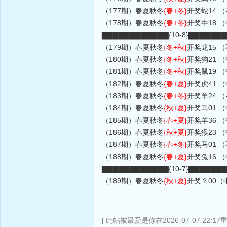
（177期）春夏秋冬
{春+冬}
开奖蛇14 
（178期）春夏秋冬
{春+冬}
开奖牛18 
▇▇▇▇▇▇▇▇▇▇▇▇{10-8}▇▇▇▇▇▇
（179期）春夏秋冬
{冬+秋}
开奖龙15 
（180期）春夏秋冬
{冬+秋}
开奖狗21 
（181期）春夏秋冬
{冬+秋}
开奖鼠19 
（182期）春夏秋冬
{春+夏}
开奖虎41 
（183期）春夏秋冬
{春+冬}
开奖羊24 
（184期）春夏秋冬
{秋+夏}
开奖马01 
（185期）春夏秋冬
{春+夏}
开奖羊36 
（186期）春夏秋冬
{秋+夏}
开奖猴23 
（187期）春夏秋冬
{春+冬}
开奖马01 
（188期）春夏秋冬
{春+夏}
开奖兔16 
▇▇▇▇▇▇▇▇▇▇▇▇{10-7}▇▇▇▇▇▇
（189期）春夏秋冬
{秋+夏}
开奖？00（
[ 此帖被最爱是你在2026-07-07 22:17