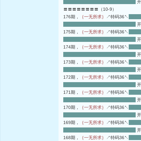
20-22-24-26-28-32-34-36-38-44-46]
开
〓〓〓〓〓〓〓〓（10-9）
176期，
｛一无所求｝
↗特码36↖
{单}01
18-20-22-26-28-30-34-42-44-46-48]
开
175期，
｛一无所求｝
↗特码36↖
{单}01
18-20-24-26-32-38-40-42-44-46-48]
开
174期，
｛一无所求｝
↗特码36↖
{单}01
22-28-30-32-36-38-40-42-44-46-48]
开
173期，
｛一无所求｝
↗特码36↖
{单}03
24-26-32-34-36-38-40-42-44-46-48]
开
172期，
｛一无所求｝
↗特码36↖
{单}05
18-24-26-28-30-38-40-42-44-46-48]
开
171期，
｛一无所求｝
↗特码36↖
{单}01
22-26-28-32-34-36-40-42-44-46-48]
开
170期，
｛一无所求｝
↗特码36↖
{单}05
24-26-28-32-34-36-38-40-42-44-48]
开
169期，
｛一无所求｝
↗特码36↖
{单}01
24-26-28-32-34-38-40-42-44-46-48]
开
168期，
｛一无所求｝
↗特码36↖
{单}03