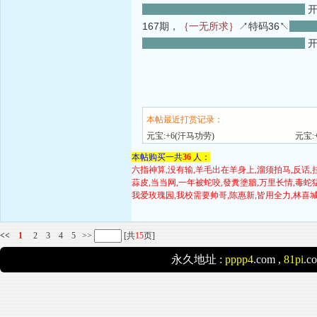
16-20-22-28-32-38-40-42-44-46-48]
开
167期，
｛一无所求｝
↗特码36↖
{单}01
22-24-26-28-30-32-36-38-44-46-48]
开
本帖最近打赏记录：
元宝:+6(汗马功劳)
元宝:
本帖购买一共
36
人：
六指神算,没有输,羊毛出在羊身上,溜须拍马,反话,
蒜皮,当当网,一年被蛇咬,發糞塗牆,万里长情,毒蛇
我爱玫瑰园,我校需要帅哥,陈惠新,皆用全力,林喜城
<<
1
2
3
4
5
>>
[共
15
页]
永久地址 :
pppp4
.com ,
81pi
.c