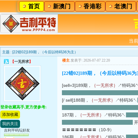
首页
新澳门
香港彩
老澳门
当前
主题 :
[22错02]189期，（今后以特码36为主）
楼主
发表于: 2026-07-07 22:20
【
一无所求
】
[22错02]189期，（今后以特码36
[sell=3]189期，
｛一无所求｝
↗特码36
18-20-22-24-26-28-32-36-38-40-42-44
[/ sell]188期，
｛一无所求｝
↗特码36↖
登录收藏高手,更方便参考:
6-18-20-22-26-30-32-34-36-38-40-46-
添加收藏
187期，
｛一无所求｝
↗特码36↖
{单}01
18-20-22-24-32-36-40-42-44-46-48]
开
我的关注
〓〓〓〓〓〓〓〓（10-9）
吉利平码坛好友
186期，
｛一无所求｝
↗特码36↖
{单}01