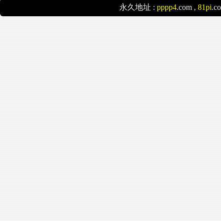
永久地址 :
pppp4
.com ,
81pi
.c