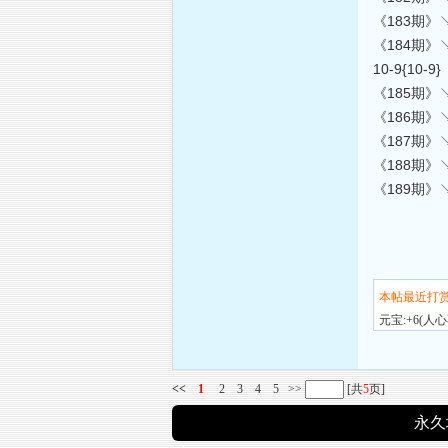
《183期》
《184期》
10-9{10-9}
《185期》
《186期》
《187期》
《188期》
《189期》
本帖最近打
元宝:+6(人
<<
1
2
3
4
5
>>
[共
5
页]
永久