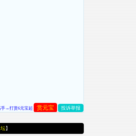
赏元宝
投诉举报
高手→打赏6元宝起
论坛
】