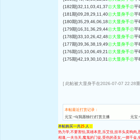
{182期}32,11,03,41,37
㊣大显身手㊣
平码
{181期}09,28,29,11,40
㊣大显身手㊣
平码
{180期}35,29,46,06,18
㊣大显身手㊣
平
{179期}16,31,36,29,44
㊣大显身手㊣
平码
{178期}33,10,26,42,48
㊣大显身手㊣
平码
{177期}39,36,38,19,49
㊣大显身手㊣
平码
{176期}15,10,06,49,21
㊣大显身手㊣
平码
{175期}42,19,30,10,31
㊣大显身手㊣
平码
[ 此帖被大显身手在2026-07-07 22:28
本帖最近打赏记录：
元宝:+6(我愿独行)打赏主播
元宝:
本帖购买一共
25
人：
热力学,不要害怕,英雄本意,乐艾佳,挂羊头卖狗肉,
相逢,一夫当关,魔鬼的门徒,受伤的圣女,一掷千金,