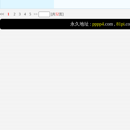
<<
1
2
3
4
5
>>
[共
52
页]
永久地址 :
pppp4
.com ,
81pi
.c