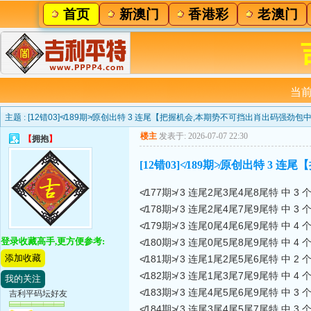
首页
新澳门
香港彩
老澳门
当前
主题 :
[12错03]≮189期≯原创出特 3 连尾【把握机会,本期势不可挡出肖出码强劲包中
楼主
发表于: 2026-07-07 22:30
【
拥抱
】
[12错03]≮189期≯原创出特 3
≮177期≯ 3 连尾2尾3尾4尾8尾特 中 3 个 
≮178期≯ 3 连尾2尾4尾7尾9尾特 中 3 个 
≮179期≯ 3 连尾0尾4尾6尾9尾特 中 4 个 
登录收藏高手,更方便参考:
≮180期≯ 3 连尾0尾5尾8尾9尾特 中 4 个 
添加收藏
≮181期≯ 3 连尾1尾2尾5尾6尾特 中 2 个
≮182期≯ 3 连尾1尾3尾7尾9尾特 中 4 个 
我的关注
≮183期≯ 3 连尾4尾5尾6尾9尾特 中 3 个 
吉利平码坛好友
≮184期≯ 3 连尾3尾4尾5尾7尾特 中 3 个 