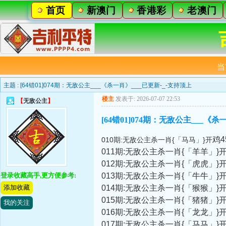
首页
新澳门
香港彩
老澳门
当
主题 :
[64错01]074期：无敌公主___《杀一肖》___已更新-_-支持顶上
楼主
发表于: 2026-07-07 22:53
【
无敌公主
】
[64错01]074期：无敌公主___《
鸡4
010期:无敌公主杀一肖{「马马」}开
011期:无敌公主杀一肖{「羊羊」}
012期:无敌公主杀一肖{「虎虎」}
013期:无敌公主杀一肖{「牛牛」}
登录收藏高手,更方便参考:
014期:无敌公主杀一肖{「猴猴」}
添加收藏
015期:无敌公主杀一肖{「猪猪」}
我的关注
016期:无敌公主杀一肖{「龙龙」}
017期:无敌公主杀一肖{「马马」}