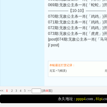
069期:无敌公主杀一肖{「蛇蛇」}
-----------------【10-10】-----------------
070期:无敌公主杀一肖{「鸡鸡」}
071期:无敌公主杀一肖{「鸡鸡」}
072期:无敌公主杀一肖{「鸡鸡」}
073期:无敌公主杀一肖{「虎虎」}
[post]074期:无敌公主杀一肖{「马
[/ post]
本帖最近打赏记录：
元宝:+7(精灵)
元
<<
1
2
3
4
5
>>
[共
66
页]
永久地址 :
pppp4
.com ,
81pi
.c