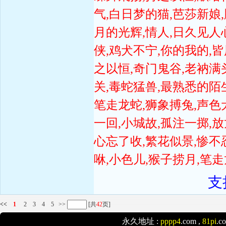
气,白日梦的猫,芭莎新娘
月的光辉,情人,日久见人
侠,鸡犬不宁,你的我的,
之以恒,奇门鬼谷,老衲满
关,毒蛇猛兽,最熟悉的陌
笔走龙蛇,狮象搏兔,声色
一回,小城故,孤注一掷,
心忘了收,繁花似景,惨不
咻,小色儿,猴子捞月,笔
支
<<
1
2
3
4
5
>>
[共
42
页]
永久地址 :
pppp4
.com ,
81pi
.c