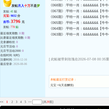
《068期》:平特一肖：&&&&&&&【牛牛
发帖
月入
十万
不是
梦
《067期》:平特一肖：&&&&&&&【牛牛
发贴:
41
贴
元宝:
9032
分
《066期》:平特一肖：&&&&&&&【牛牛
3796
吉币:
元
《065期》:平特一肖：&&&&&&&【牛牛
发帖:
778
贴
《064期》:平特一肖：&&&&&&&【牛牛
最近领奖期数:
0 期
《063期》:平特一肖：&&&&&&&【牛牛
比赛最近领奖期数:
0 期
北拿娜粉丝:
0
元旦节活动:
0
元旦节活动2000:
0
在线时间: 0(时)
[ 此帖被带刺玫瑰在2026-07-08 00:35
注册时间:
2016-12-16
最后登录:
2026-08-06
本帖最近打赏记录：
元宝:+6(天道酬情)
<<
1
2
3
4
5
>>
[共
29
页]